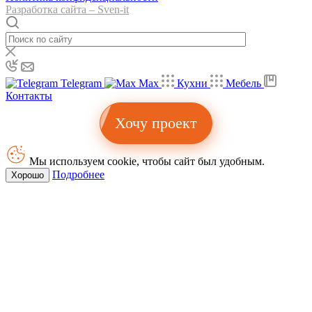
Разработка сайта – Sven-it
Telegram
Max
Кухни
Мебель
Контакты
Хочу проект
Мы используем cookie, чтобы сайт был удобным.
Подробнее
Хорошо