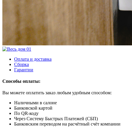
Оплата и доставка
Сборка
Гарантии
Способы оплаты:
Вы можете оплатить заказ любым удобным способом:
Наличными в салоне
Банковской картой
По QR-коду
Через Систему Быстрых Платежей (СБП)
Банковским переводом на расчётный счёт компании