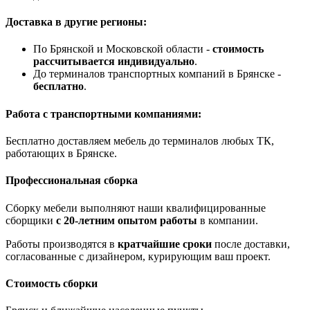
Доставка в другие регионы:
По Брянской и Московской области -
стоимость
рассчитывается индивидуально
.
До терминалов транспортных компаний в Брянске -
бесплатно
.
Работа с транспортными компаниями:
Бесплатно доставляем мебель до терминалов любых ТК,
работающих в Брянске.
Профессиональная сборка
Сборку мебели выполняют наши квалифицированные
сборщики
с 20-летним опытом работы
в компании.
Работы производятся в
кратчайшие сроки
после доставки,
согласованные с дизайнером, курирующим ваш проект.
Стоимость сборки