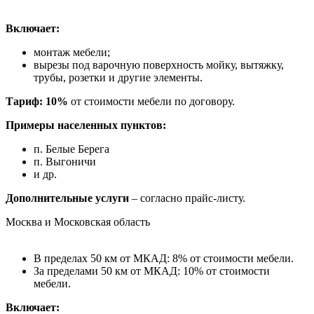
Включает:
монтаж мебели;
вырезы под варочную поверхность мойку, вытяжку,
трубы, розетки и другие элементы.
Тариф: 10%
от стоимости мебели по договору.
Примеры населенных пунктов:
п. Белые Берега
п. Выгоничи
и др.
Дополнительные услуги
– согласно прайс-листу.
Москва и Московская область
В пределах 50 км от МКАД: 8% от стоимости мебели.
За пределами 50 км от МКАД: 10% от стоимости
мебели.
Включает: