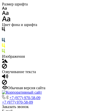
Размер шрифта
Цвет фона и шрифта
Изображения
Озвучивание текста
Обычная версия сайта
+7 (977) 970-58-09
+7 (977) 970-58-09
Заказать звонок