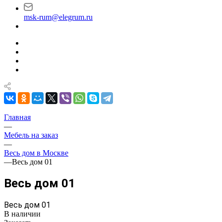
msk-rum@elegrum.ru
Главная
—
Мебель на заказ
—
Весь дом в Москве
—
Весь дом 01
Весь дом 01
Весь дом 01
В наличии