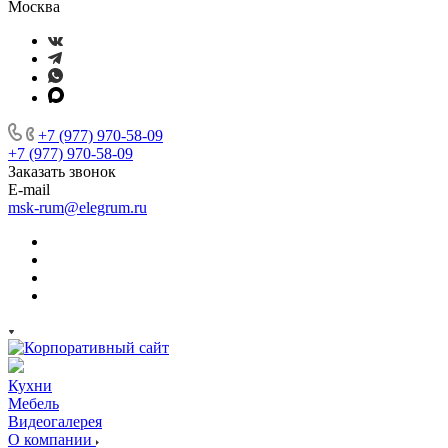
Москва
+7 (977) 970-58-09
+7 (977) 970-58-09
Заказать звонок
E-mail
msk-rum@elegrum.ru
Кухни
Мебель
Видеогалерея
О компании