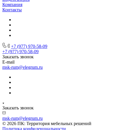
Компания
Контакты
+7 (977) 970-58-09
+7 (977) 970-58-09
Заказать звонок
E-mail
msk-rum@elegrum.ru
Заказать звонок
msk-rum@elegrum.ru
© 2026 ПК: Территория мебельных решений
Политика конфиденциальности