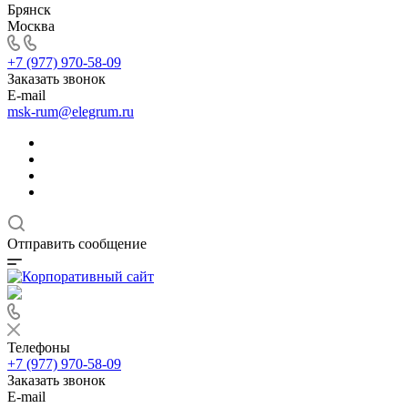
Брянск
Москва
+7 (977) 970-58-09
Заказать звонок
E-mail
msk-rum@elegrum.ru
Отправить сообщение
Телефоны
+7 (977) 970-58-09
Заказать звонок
E-mail