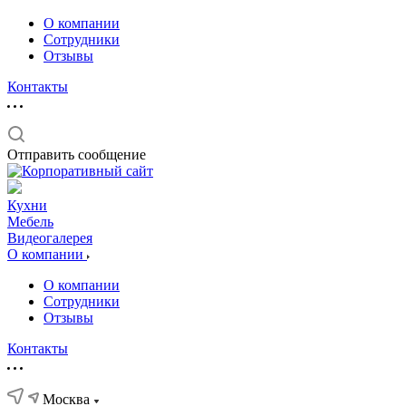
О компании
Сотрудники
Отзывы
Контакты
Отправить сообщение
Кухни
Мебель
Видеогалерея
О компании
О компании
Сотрудники
Отзывы
Контакты
Москва