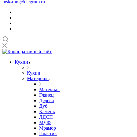
msk-rum@elegrum.ru
Кухни
Кухни
Материал
Материал
Глянец
Дерево
Дуб
Камень
ЛДСП
МДФ
Мрамор
Пластик