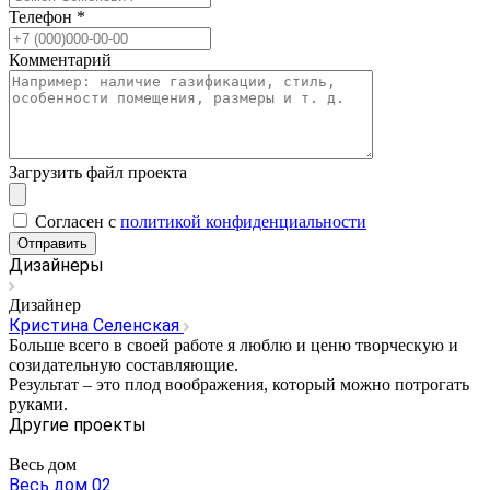
Телефон
*
Комментарий
Загрузить файл проекта
Cогласен с
политикой конфиденциальности
Отправить
Дизайнеры
Дизайнер
Кристина Селенская
Больше всего в своей работе я люблю и ценю творческую и
созидательную составляющие.
Результат – это плод воображения, который можно потрогать
руками.
Другие проекты
Весь дом
Весь дом 02