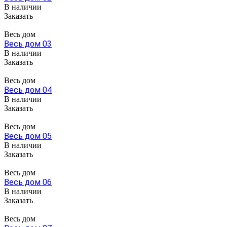
В наличии
Заказать
Весь дом
Весь дом 03
В наличии
Заказать
Весь дом
Весь дом 04
В наличии
Заказать
Весь дом
Весь дом 05
В наличии
Заказать
Весь дом
Весь дом 06
В наличии
Заказать
Весь дом