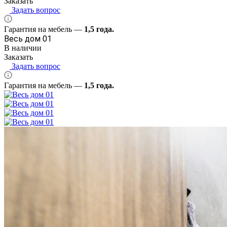
Заказать
Задать вопрос
Гарантия на мебель —
1,5 года.
Весь дом 01
В наличии
Заказать
Задать вопрос
Гарантия на мебель —
1,5 года.