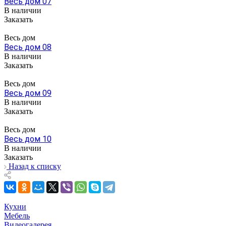
Весь дом 07
В наличии
Заказать
Весь дом
Весь дом 08
В наличии
Заказать
Весь дом
Весь дом 09
В наличии
Заказать
Весь дом
Весь дом 10
В наличии
Заказать
Назад к списку
Кухни
Мебель
Видеогалерея