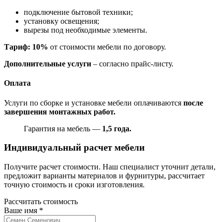
подключение бытовой техники;
установку освещения;
вырезы под необходимые элементы.
Тариф: 10%
от стоимости мебели по договору.
Дополнительные услуги
– согласно прайс-листу.
Оплата
Услуги по сборке и установке мебели оплачиваются
после
завершения монтажных работ.
Гарантия на мебель —
1,5 года.
Индивидуальный расчет мебели
Получите расчет стоимости. Наш специалист уточнит детали,
предложит варианты материалов и фурнитуры, рассчитает
точную стоимость и сроки изготовления.
Рассчитать стоимость
Ваше имя
*