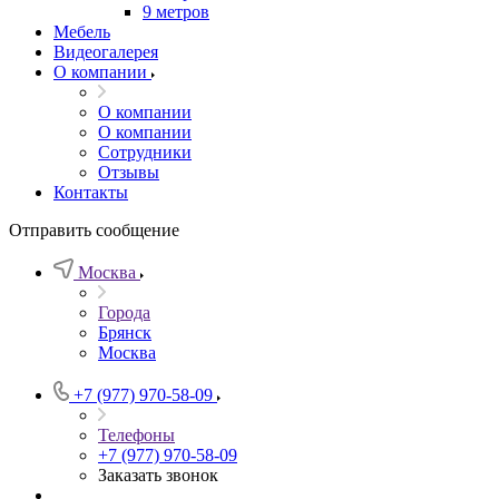
9 метров
Мебель
Видеогалерея
О компании
О компании
О компании
Сотрудники
Отзывы
Контакты
Отправить сообщение
Москва
Города
Брянск
Москва
+7 (977) 970-58-09
Телефоны
+7 (977) 970-58-09
Заказать звонок