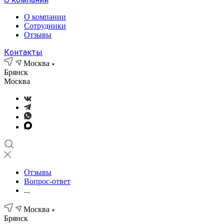
О компании
Сотрудники
Отзывы
Контакты
Москва
Брянск
Москва
Отзывы
Вопрос-ответ
...
Москва
Брянск